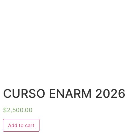
CURSO ENARM 2026
$
2,500.00
Add to cart