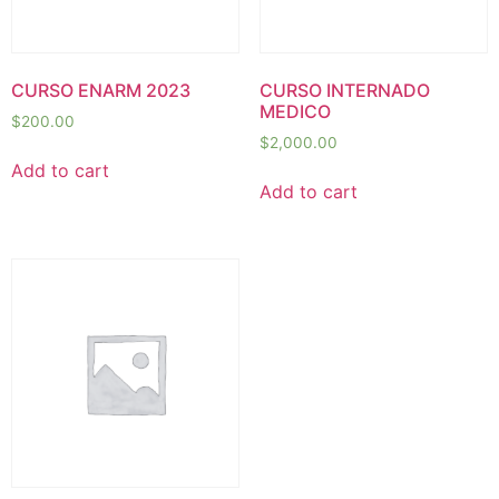
CURSO ENARM 2023
CURSO INTERNADO
MEDICO
$
200.00
$
2,000.00
Add to cart
Add to cart