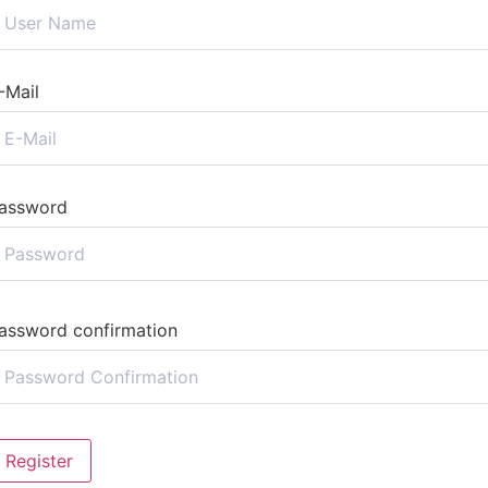
-Mail
assword
assword confirmation
Register