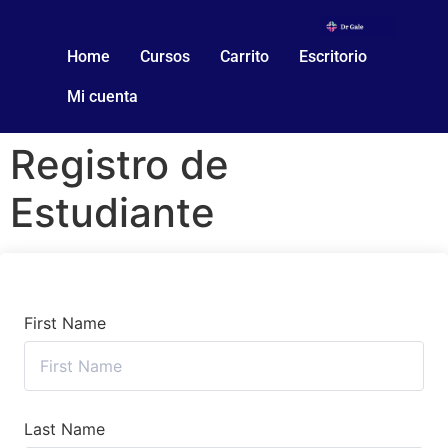
Home
Cursos
Carrito
Escritorio
Mi cuenta
Registro de
Estudiante
First Name
Last Name