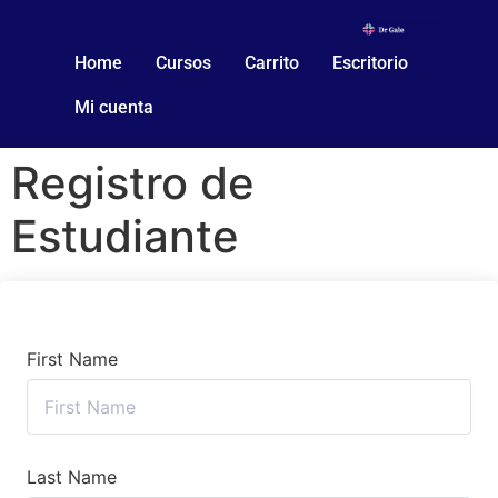
Home
Cursos
Carrito
Escritorio
Mi cuenta
Registro de
Estudiante
First Name
Last Name