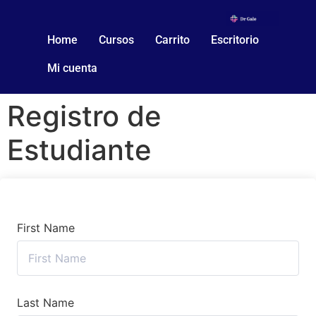
Home
Cursos
Carrito
Escritorio
Mi cuenta
Registro de
Estudiante
First Name
Last Name