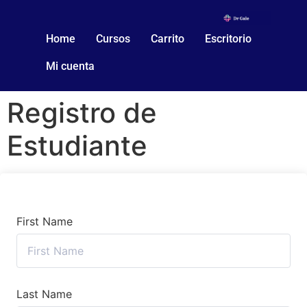
Home
Cursos
Carrito
Escritorio
Mi cuenta
Registro de
Estudiante
First Name
Last Name